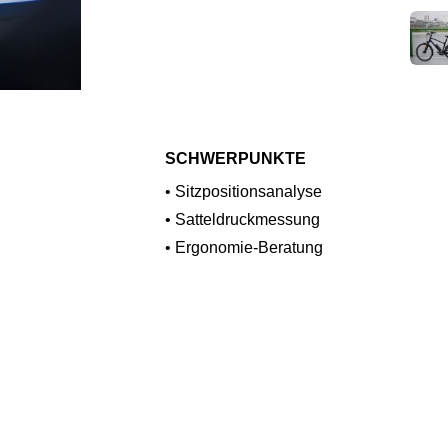
SCHWERPUNKTE
• Sitzpositionsanalyse
• Satteldruckmessung
• Ergonomie-Beratung