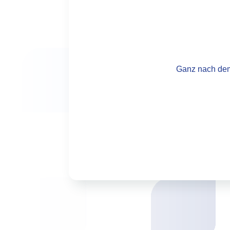
Ganz nach dem