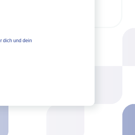
 dich und dein