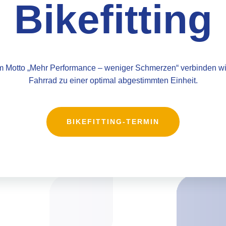
Bikefitting
 Motto „Mehr Performance – weniger Schmerzen“ verbinden wir
Fahrrad zu einer optimal abgestimmten Einheit.
BIKEFITTING-TERMIN